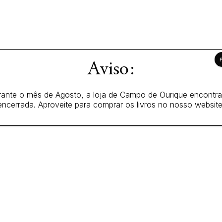
Aviso:
ante o mês de Agosto, a loja de Campo de Ourique encontr
encerrada. Aproveite para comprar os livros no nosso website