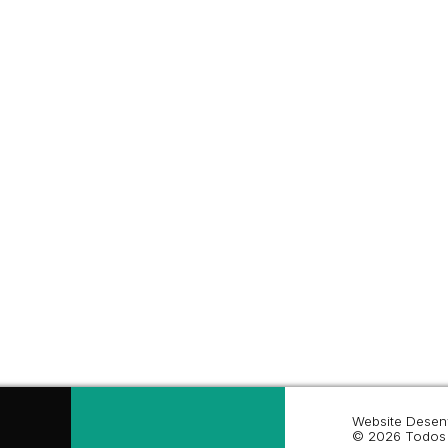
Website Desen
© 2026 Todos 