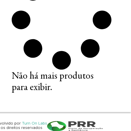
Não há mais produtos
para exibir.
volvido por
Turn On Labs
os direitos reservados