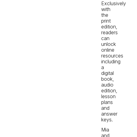
Exclusively
with
the
print
edition,
readers
can
unlock
online
resources
including
a
digital
book,
audio
edition,
lesson
plans
and
answer
keys.
Mia
and