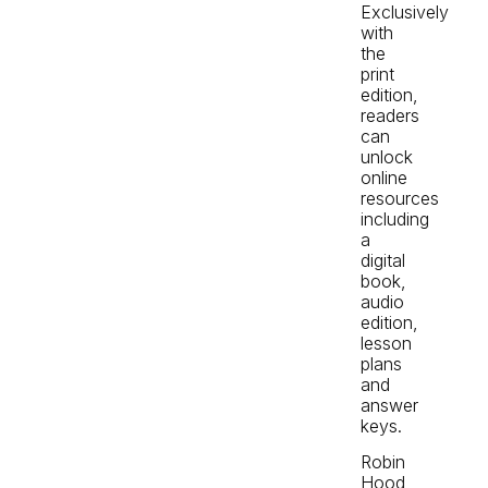
Exclusively
with
the
print
edition,
readers
can
unlock
online
resources
including
a
digital
book,
audio
edition,
lesson
plans
and
answer
keys.
Robin
Hood