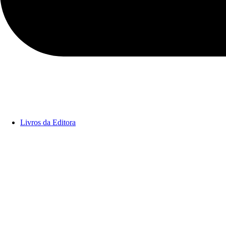
Livros da Editora