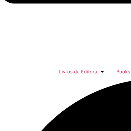
Livros da Editora
Books 