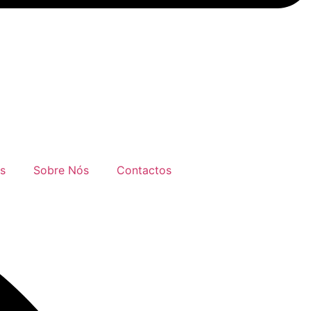
s
Sobre Nós
Contactos