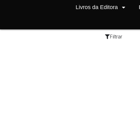
Livros da Editora
Filtrar