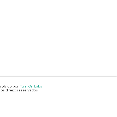
volvido por
Turn On Labs
os direitos reservados