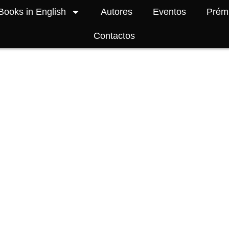
Books in English
Autores
Eventos
Prém
Contactos