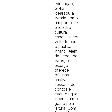
educação,
Sofia
idealizou a
livraria como
um ponto de
encontro
cultural,
especialmente
voltado para
o público
infantil. Além
da venda de
livros, o
espaço
oferece
oficinas
criativas,
sessões de
contos e
eventos que
incentivam o
gosto pela
leitura. Com