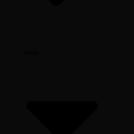
Adulto