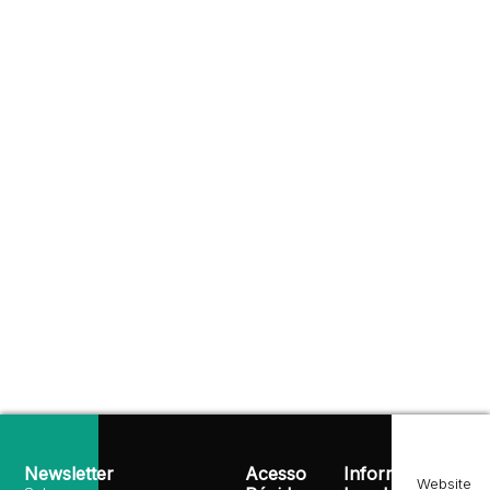
Newsletter
Acesso
Informação
Website