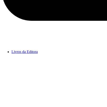
Livros da Editora