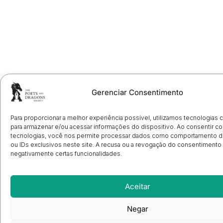
Gerenciar Consentimento
Para proporcionar a melhor experiência possível, utilizamos tecnologias
para armazenar e/ou acessar informações do dispositivo. Ao consentir c
tecnologias, você nos permite processar dados como comportamento 
ou IDs exclusivos neste site. A recusa ou a revogação do consentimento
negativamente certas funcionalidades.
Aceitar
Negar