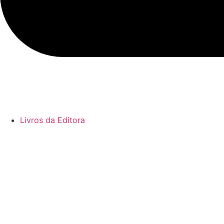
Livros da Editora