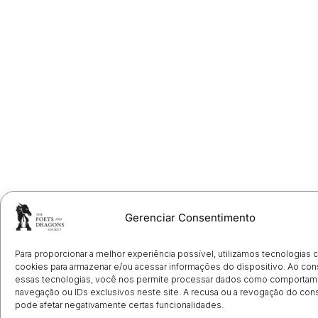
Gerenciar Consentimento
Para proporcionar a melhor experiência possível, utilizamos tecnologias
cookies para armazenar e/ou acessar informações do dispositivo. Ao con
essas tecnologias, você nos permite processar dados como comportam
navegação ou IDs exclusivos neste site. A recusa ou a revogação do co
pode afetar negativamente certas funcionalidades.