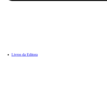
Livros da Editora