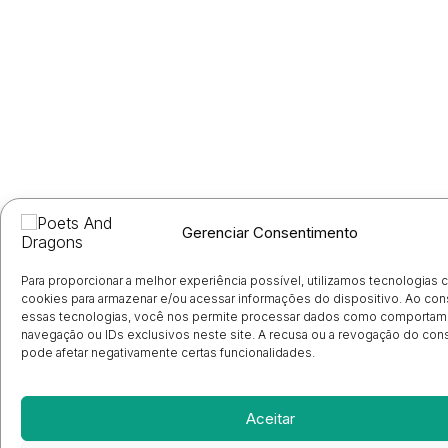
Gerenciar Consentimento
Para proporcionar a melhor experiência possível, utilizamos tecnologias
cookies para armazenar e/ou acessar informações do dispositivo. Ao con
essas tecnologias, você nos permite processar dados como comportam
navegação ou IDs exclusivos neste site. A recusa ou a revogação do co
pode afetar negativamente certas funcionalidades.
Aceitar