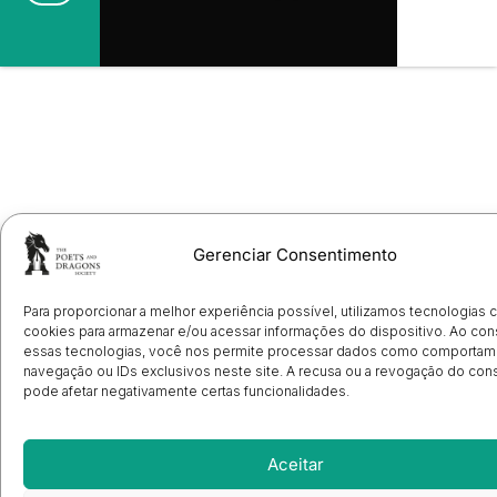
Gerenciar Consentimento
Para proporcionar a melhor experiência possível, utilizamos tecnologias
cookies para armazenar e/ou acessar informações do dispositivo. Ao con
essas tecnologias, você nos permite processar dados como comportam
navegação ou IDs exclusivos neste site. A recusa ou a revogação do co
pode afetar negativamente certas funcionalidades.
Aceitar