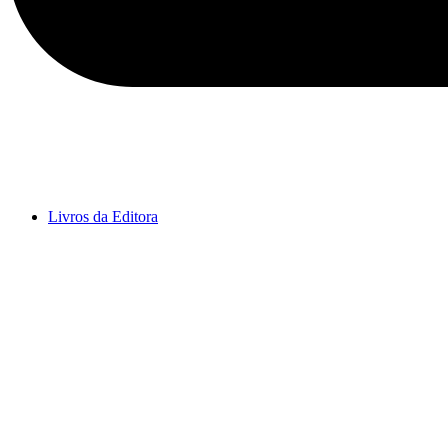
Livros da Editora