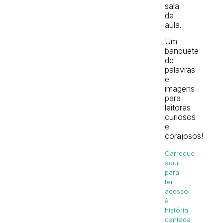
sala
de
aula.
Um
banquete
de
palavras
e
imagens
para
leitores
curiosos
e
corajosos!
Carregue
aqui
para
ter
acesso
à
história
cantada