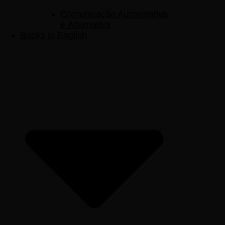
Comunicação Aumentativa
e Alternativa
Books in English