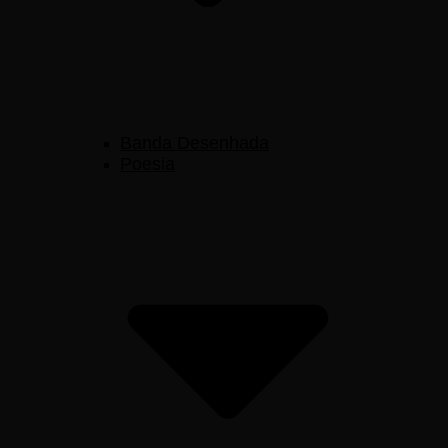
Banda Desenhada
Poesia