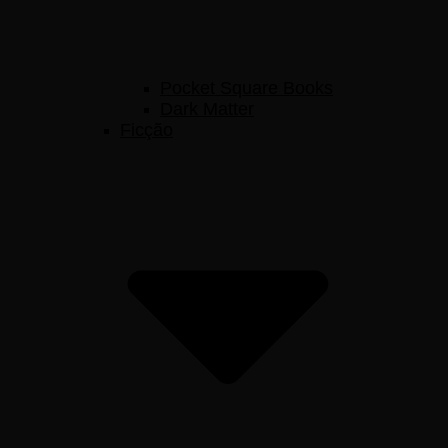
Pocket Square Books
Dark Matter
Ficção