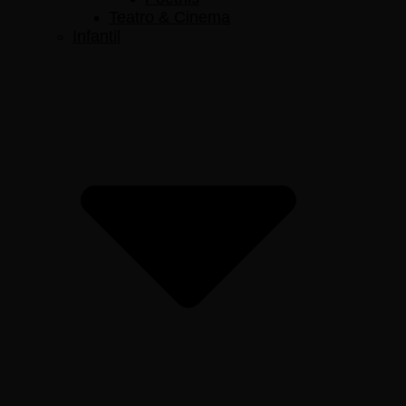
Teatro & Cinema
Infantil