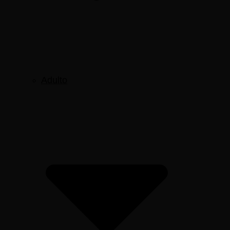
Adulto