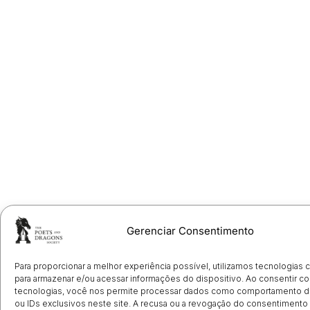
Gerenciar Consentimento
Para proporcionar a melhor experiência possível, utilizamos tecnologias
para armazenar e/ou acessar informações do dispositivo. Ao consentir c
tecnologias, você nos permite processar dados como comportamento 
ou IDs exclusivos neste site. A recusa ou a revogação do consentimento