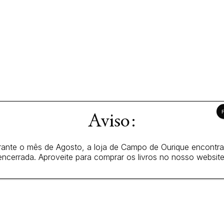
Aviso:
ante o mês de Agosto, a loja de Campo de Ourique encontr
encerrada. Aproveite para comprar os livros no nosso website