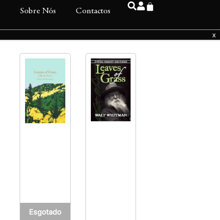
s
Sobre Nós
Contactos
Esgotado