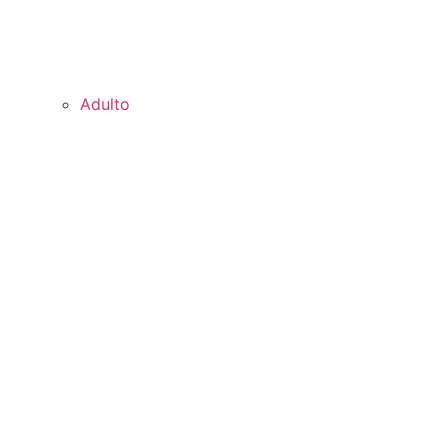
Adulto