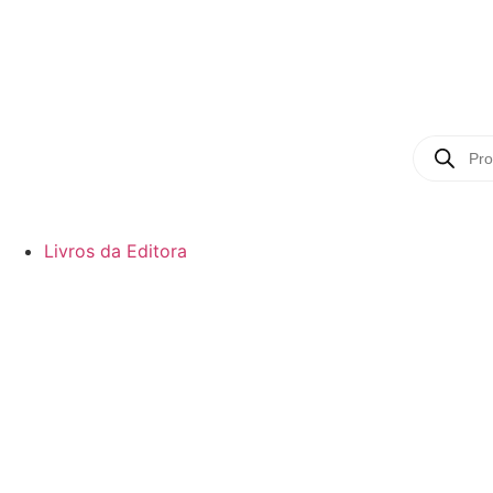
Livros da Editora