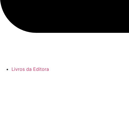
Livros da Editora