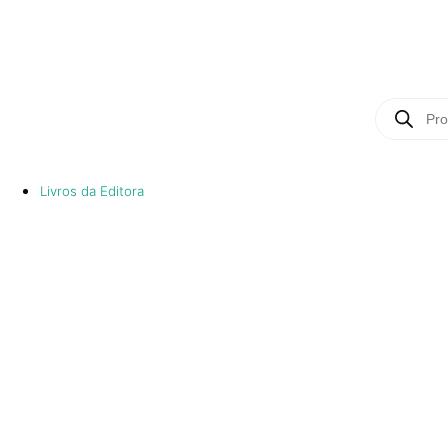
Livros da Editora