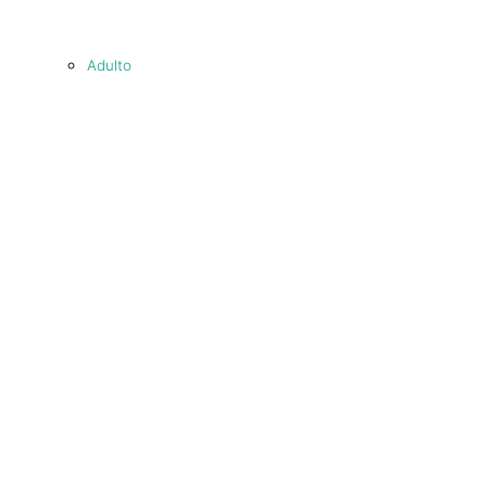
Adulto