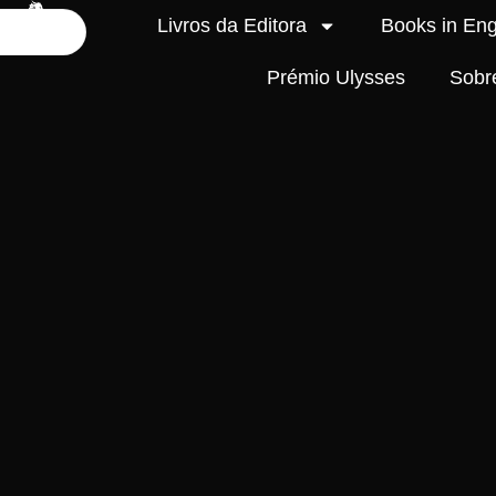
Livros da Editora
Books in Eng
Prémio Ulysses
Sobr