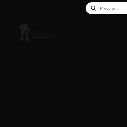
Gerenciar Consentimento