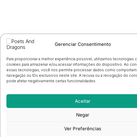
Gerenciar Consentimento
Para proporcionar a melhor experiência possível, utilizamos tecnologias
cookies para armazenar e/ou acessar informações do dispositivo. Ao con
essas tecnologias, você nos permite processar dados como comportam
navegação ou IDs exclusivos neste site. A recusa ou a revogação do co
pode afetar negativamente certas funcionalidades.
Aceitar
Negar
Ver Preferências