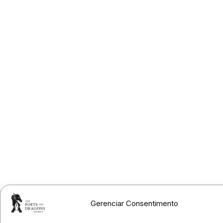
Gerenciar Consentimento