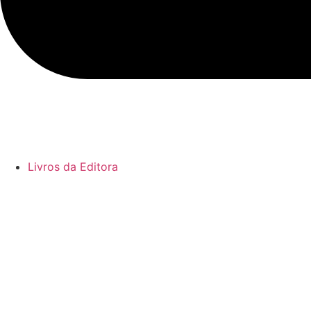
Livros da Editora