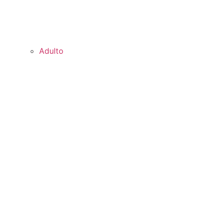
Adulto