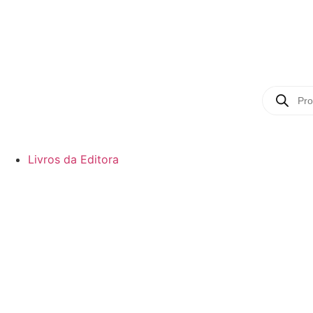
Livros da Editora