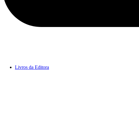
Livros da Editora