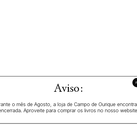
Aviso:
ante o mês de Agosto, a loja de Campo de Ourique encontr
encerrada. Aproveite para comprar os livros no nosso website