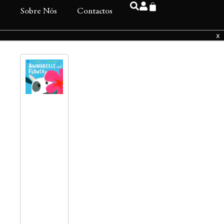
s
Sobre Nós
Contactos