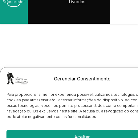
Livrarias
Subscrever
Gerenciar Consentimento
Para proporcionar a melhor experiência possível, utilizamos tecnologias
cookies para armazenar e/ou acessar informações do dispositivo. Ao con
essas tecnologias, você nos permite processar dados como comportam
navegação ou IDs exclusivos neste site. A recusa ou a revogação do co
pode afetar negativamente certas funcionalidades.
Aceitar