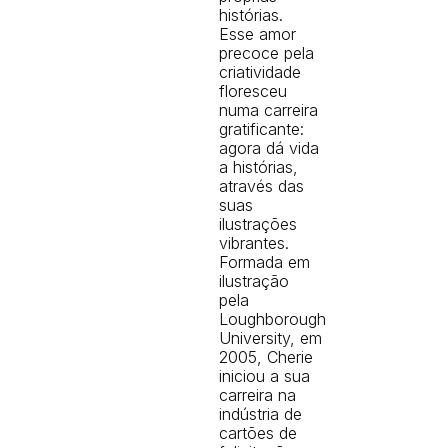
histórias.
Esse amor
precoce pela
criatividade
floresceu
numa carreira
gratificante:
agora dá vida
a histórias,
através das
suas
ilustrações
vibrantes.
Formada em
ilustração
pela
Loughborough
University, em
2005, Cherie
iniciou a sua
carreira na
indústria de
cartões de