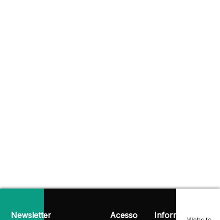
Newsletter
Acesso
Informação
Website