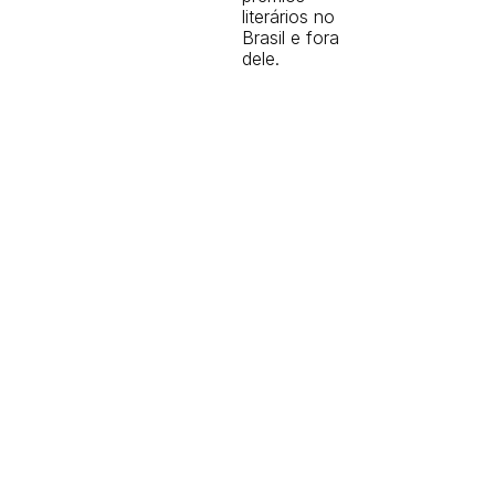
literários no
Brasil e fora
dele.