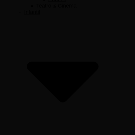
Teatro & Cinema
Infantil