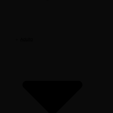
Adulto