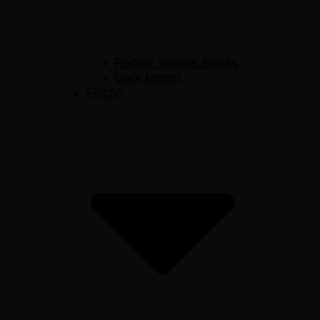
Pocket Square Books
Dark Matter
Ficção