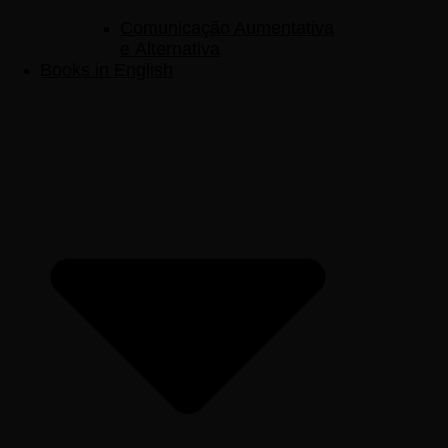
Comunicação Aumentativa
e Alternativa
Books in English