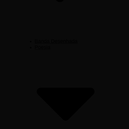
Banda Desenhada
Poesia