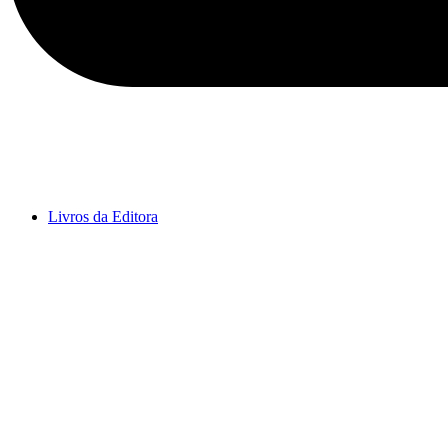
Livros da Editora