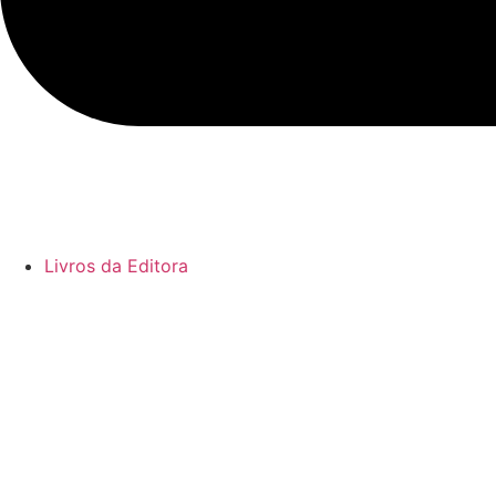
Livros da Editora