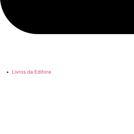
Livros da Editora