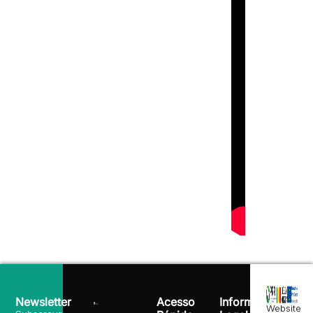
Newsletter
Acesso
Informação
Website