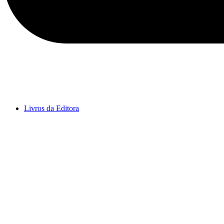
Livros da Editora