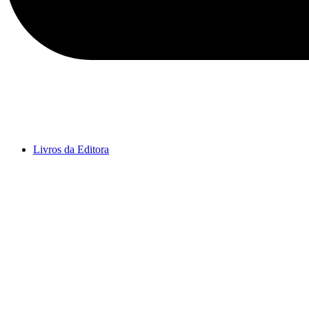
Livros da Editora