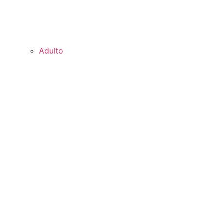
Adulto