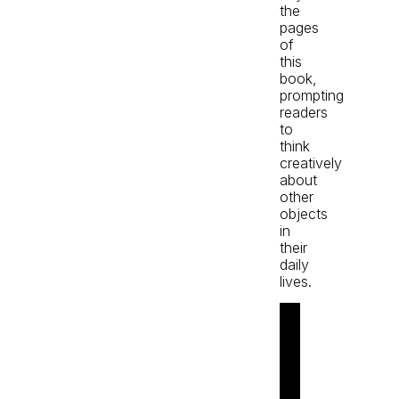
the
pages
of
this
book,
prompting
readers
to
think
creatively
about
other
objects
in
their
daily
lives.