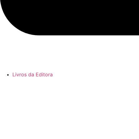
Livros da Editora