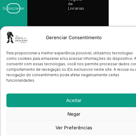
de
Livrarias
Subscrever
Gerenciar Consentimento
Para proporcionar a melhor experiência possível, utilizamos tecnologias
como cookies para armazenar e/ou acessar informações do dispositivo. 
consentir com essas tecnologias, você nos permite processar dados c
comportamento de navegação ou IDs exclusivos neste site. A recusa ou 
revogação do consentimento pode afetar negativamente certas
funcionalidades.
Aceitar
Negar
Ver Preferências