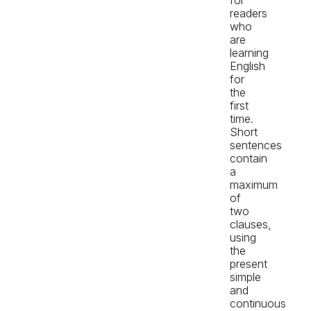
readers
who
are
learning
English
for
the
first
time.
Short
sentences
contain
a
maximum
of
two
clauses,
using
the
present
simple
and
continuous