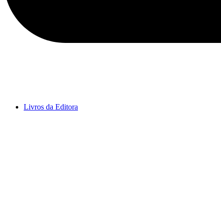
Livros da Editora