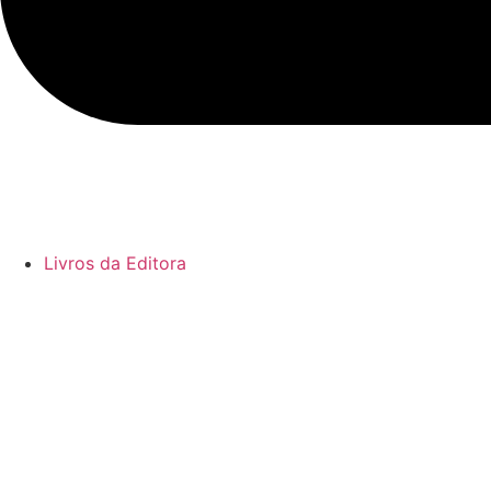
Livros da Editora