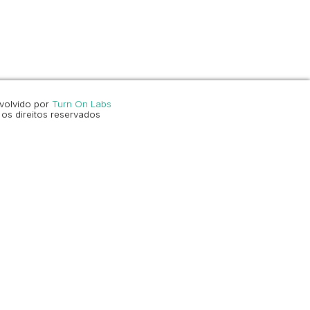
volvido por
Turn On Labs
os direitos reservados