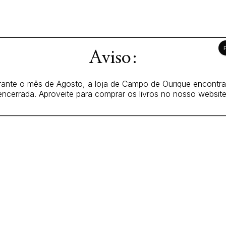
Aviso:
ante o mês de Agosto, a loja de Campo de Ourique encontr
encerrada. Aproveite para comprar os livros no nosso website